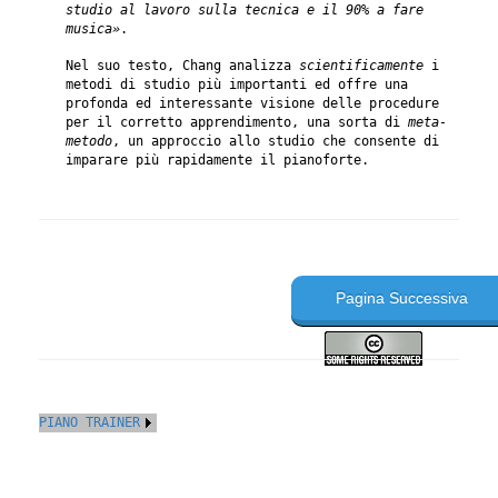
studio al lavoro sulla tecnica e il 90% a fare
musica»
.
Nel suo testo, Chang analizza
scientificamente
i
metodi di studio più importanti ed offre una
profonda ed interessante visione delle procedure
per il corretto apprendimento, una sorta di
meta-
metodo
, un approccio allo studio che consente di
imparare più rapidamente il pianoforte.
Pagina Successiva
PIANO TRAINER