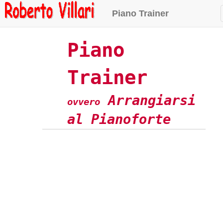
Piano Trainer
Piano
Trainer
Arrangiarsi
ovvero
al Pianoforte