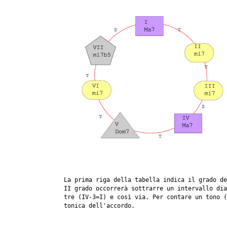
La prima riga della tabella indica il grado de
II grado occorrerà sottrarre un intervallo dia
tre (IV-3=I) e così via. Per contare un tono (
tonica dell'accordo.