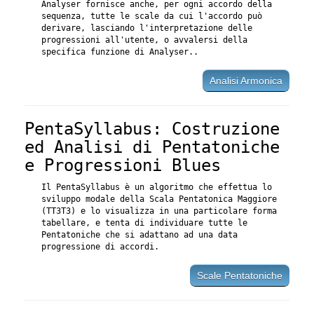
Analyser fornisce anche, per ogni accordo della
sequenza, tutte le scale da cui l'accordo può
derivare, lasciando l'interpretazione delle
progressioni all'utente, o avvalersi della
specifica funzione di Analyser..
Analisi Armonica
PentaSyllabus: Costruzione
ed Analisi di Pentatoniche
e Progressioni Blues
Il PentaSyllabus è un algoritmo che effettua lo
sviluppo modale della Scala Pentatonica Maggiore
(TT3T3) e lo visualizza in una particolare forma
tabellare, e tenta di individuare tutte le
Pentatoniche che si adattano ad una data
progressione di accordi.
Scale Pentatoniche