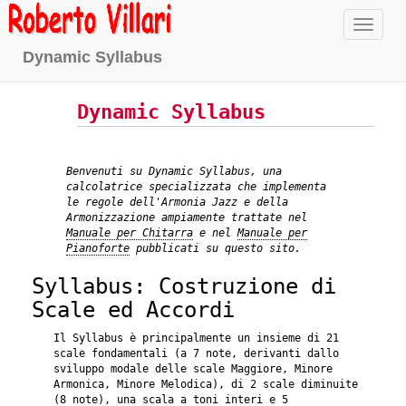
Naviga
Dynamic Syllabus
Dynamic Syllabus
Benvenuti su Dynamic Syllabus, una
calcolatrice specializzata che implementa
le regole dell'Armonia Jazz e della
Armonizzazione ampiamente trattate nel
Manuale per Chitarra
e nel
Manuale per
Pianoforte
pubblicati su questo sito.
Syllabus: Costruzione di
Scale ed Accordi
Il Syllabus è principalmente un insieme di 21
scale fondamentali (a 7 note, derivanti dallo
sviluppo modale delle scale Maggiore, Minore
Armonica, Minore Melodica), di 2 scale diminuite
(8 note), una scala a toni interi e 5