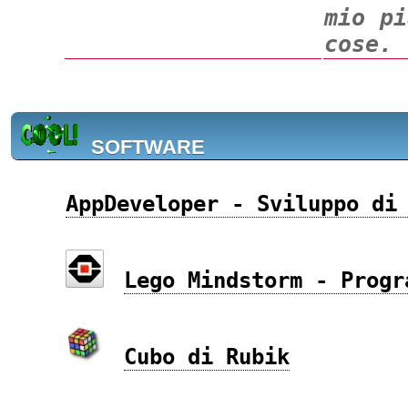
mio pi
cose.
SOFTWARE
AppDeveloper - Sviluppo di
Lego Mindstorm - Progr
Cubo di Rubik